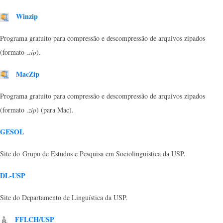
Winzip
Programa gratuito para compressão e descompressão de arquivos zipados
(formato .
zip
).
MacZip
Programa gratuito para compressão e descompressão de arquivos zipados
(formato .
zip
) (para Mac).
GESOL
Site do
Grupo de Estudos e Pesquisa em Sociolinguística da USP.
DL-USP
Site do Departamento de Linguística da USP.
FFLCH/USP