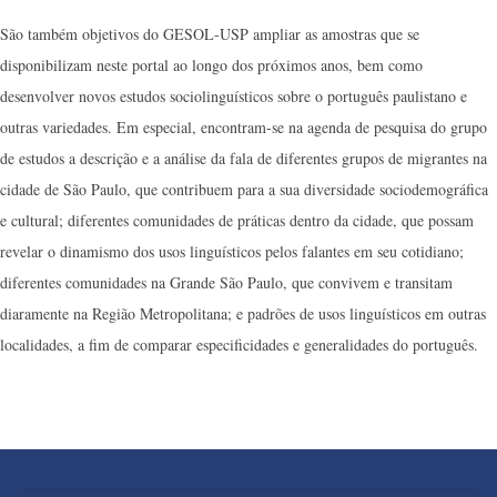
São também objetivos do GESOL-USP ampliar as amostras que se
disponibilizam neste portal ao longo dos próximos anos, bem como
desenvolver novos estudos sociolinguísticos sobre o português paulistano e
outras variedades. Em especial, encontram-se na agenda de pesquisa do grupo
de estudos a descrição e a análise da fala de diferentes grupos de migrantes na
cidade de São Paulo, que contribuem para a sua diversidade sociodemográfica
e cultural; diferentes comunidades de práticas dentro da cidade, que possam
revelar o dinamismo dos usos linguísticos pelos falantes em seu cotidiano;
diferentes comunidades na Grande São Paulo, que convivem e transitam
diaramente na Região Metropolitana; e padrões de usos linguísticos em outras
localidades, a fim de comparar especificidades e generalidades do português.